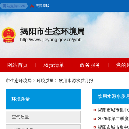
无障碍版
揭阳市生态环境局
http://www.jieyang.gov.cn/jyhbj
网站首页
权责清单
政务服务
党的
|
|
|
环境保护标准
政策法规
开放广东
|
|
|
市生态环境局
>
环境质量
>
饮用水源水质月报
饮用水源水质
环境质量
揭阳市城市集中
空气质量
2026年第二
揭阳市城市集中