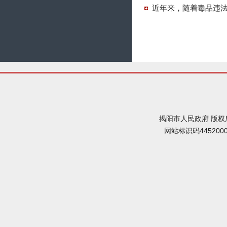
近年来，随着毒品违法
揭阳市人民政府 版权
网站标识码445200