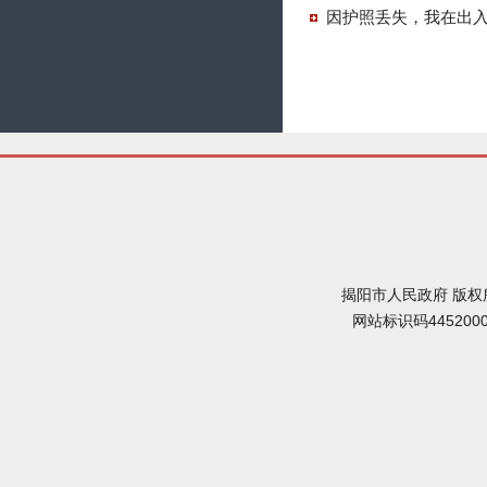
因护照丢失，我在出
揭阳市人民政府 版权
网站标识码445200