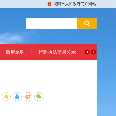
揭阳市人民政府门户网站
|
|
政府采购
行政执法信息公示