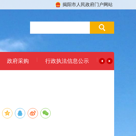
揭阳市人民政府门户网站
|
|
政府采购
行政执法信息公示