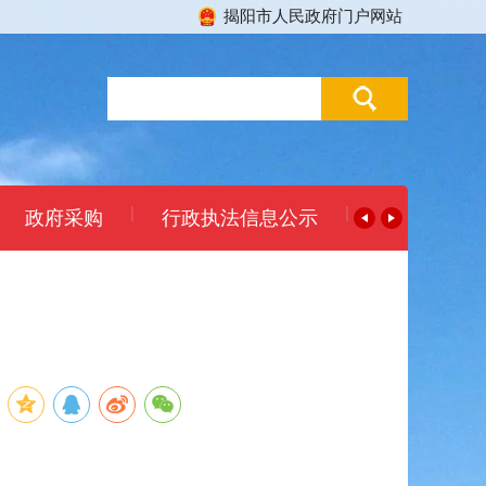
揭阳市人民政府门户网站
|
|
政府采购
行政执法信息公示