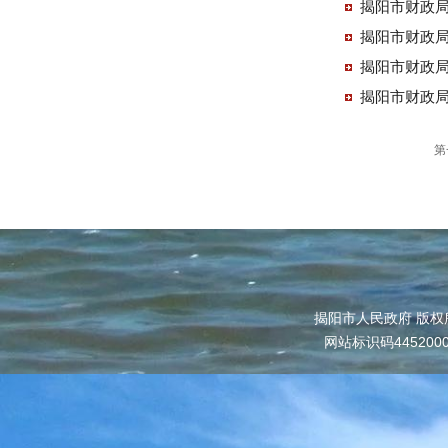
揭阳市财政局
揭阳市财政局
揭阳市财政局
揭阳市财政局
第
揭阳市人民政府 版权
网站标识码445200