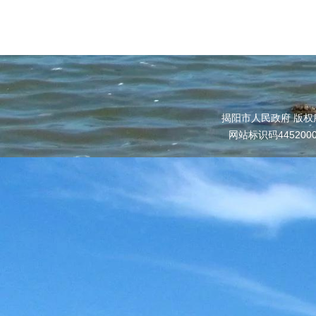
揭阳市人民政府 版权
网站标识码445200