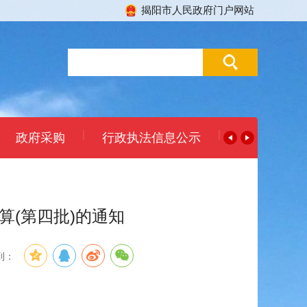
揭阳市人民政府门户网站
|
|
政府采购
行政执法信息公示
算(第四批)的通知
到：