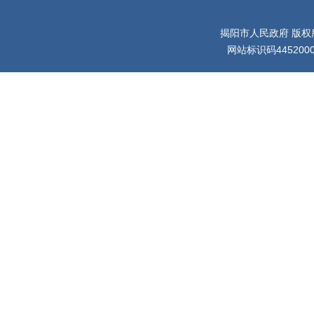
揭阳市人民政府 版权
网站标识码445200