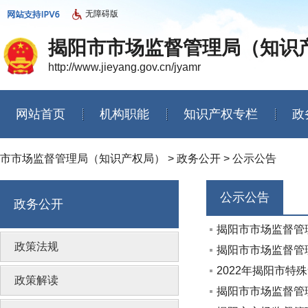
无障碍版
揭阳市市场监督管理局（知识
http://www.jieyang.gov.cn/jyamr
网站首页
机构职能
知识产权专栏
政
信息公开年度报告
市市场监督管理局（知识产权局）
>
政务公开
>
公示公告
公示公告
政务公开
揭阳市市场监督管
政策法规
揭阳市市场监督管
2022年揭阳市特
政策解读
揭阳市市场监督管