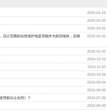
2025-04-29
2025-03-30
2025-03-01
。压占范围的自然保护地是否能作为拆旧地块，后期
2025-02-01
2025-01-02
2024-12-03
2024-11-03
2024-10-04
2024-09-04
2024-08-06
使用权出让合同》？
2024-07-08
2024-06-08