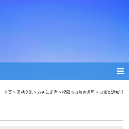
首页
>
互动交流
>
业务知识库
>
揭阳市自然资源局
>
自然资源知识