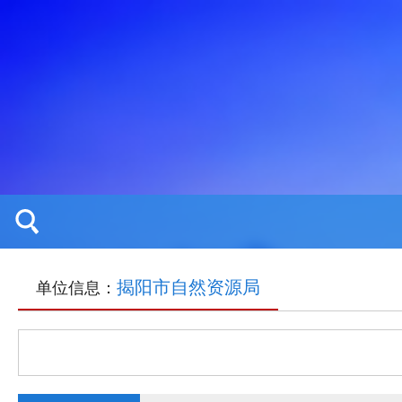
揭阳市自然资源局
单位信息：