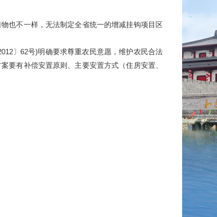
物也不一样，无法制定全省统一的增减挂钩项目区
2〕62号)明确要求尊重农民意愿，维护农民合法
方案要有补偿安置原则、主要安置方式（住房安置、