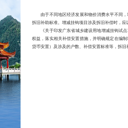
由于不同地区经济发展和物价消费水平不同，城
拆旧补助标准。增减挂钩项目涉及拆旧补偿时，应
《关于印发广东省城乡建设用地增减挂钩试点项目
权益，落实相关补偿安置措施，并明确规定在编制
贷币安置）及涉及的户数、补偿安置标准等，拆旧补