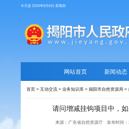
今天是 2026年8月6日 星期四
网站首页
新闻动态
首页
>
互动交流
>
业务知识库
>
揭阳市自然资源局
>
请问增减挂钩项目中，如
来源：广东省自然资源厅
发布时间：202