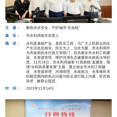
主 题：
聚焦供水安全，守护城市“生命线”
嘉 宾：
市水利局相关负责人
概 述：
水利是基础产业，是民生工程，与广大人民群众的生
产生活息息相关。民生为上，治水为要，市水利局作
为市政府的水行政主管部门，担负着全市水利工程建
设、水资源管理、维护河湖生态健康和水政执法等职
责。11月14日，市水利局做客“行风热线”直播室，围
绕“水利高质量发展”主题，重点就全市水利工程建
设、水资源管理、河湖管理、水政执法、水库移民等
职能范围内的热点问题与听众进行线上沟通，听百姓
诉求，解群众疑惑。
时 间：
2022年11月14日