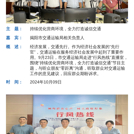
主 题：
持续优化营商环境，全力打造诚信交通
嘉 宾：
揭阳市交通运输局相关负责人
概 述：
经济发展，交通先行。作为经济社会发展的“先行
官”，交通运输在服务经济社会发展中起到了重要作
用。9月23日，市交通运输局走进“行风热线”直播室，
围绕“持续优化营商环境，全力打造诚信交通”节目主
题，与听众朋友“零距离”沟通，听取群众对交通运输
工作的意见建议，回应群众期盼诉求。
时 间：
2024年10月09日