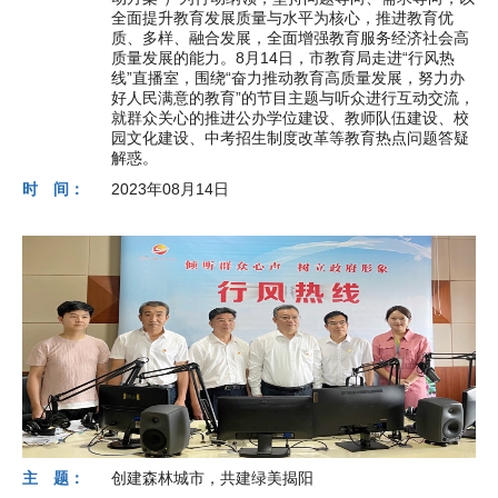
全面提升教育发展质量与水平为核心，推进教育优
质、多样、融合发展，全面增强教育服务经济社会高
质量发展的能力。8月14日，市教育局走进“行风热
线”直播室，围绕“奋力推动教育高质量发展，努力办
好人民满意的教育”的节目主题与听众进行互动交流，
就群众关心的推进公办学位建设、教师队伍建设、校
园文化建设、中考招生制度改革等教育热点问题答疑
解惑。
时 间：
2023年08月14日
主 题：
创建森林城市，共建绿美揭阳