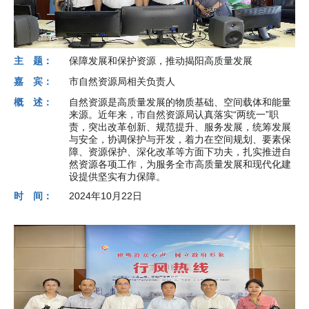
主 题：
保障发展和保护资源，推动揭阳高质量发展
嘉 宾：
市自然资源局相关负责人
概 述：
自然资源是高质量发展的物质基础、空间载体和能量
来源。近年来，市自然资源局认真落实“两统一”职
责，突出改革创新、规范提升、服务发展，统筹发展
与安全，协调保护与开发，着力在空间规划、要素保
障、资源保护、深化改革等方面下功夫，扎实推进自
然资源各项工作，为服务全市高质量发展和现代化建
设提供坚实有力保障。
时 间：
2024年10月22日