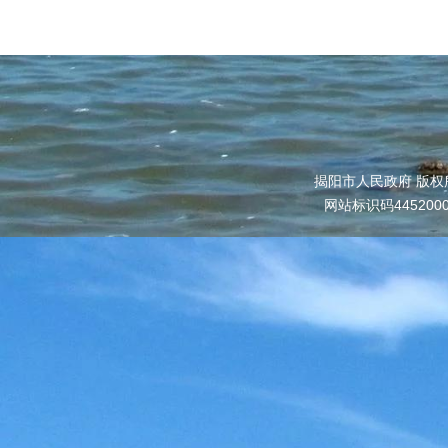
揭阳市人民政府 版权
网站标识码445200