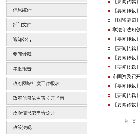
【要闻转载】
信息统计
【要闻转载】
【国资要闻】
部门文件
学法守法知敬畏
【要闻转载】
通知公告
【要闻转载】
要闻转载
【要闻转载】
【要闻转载】
年度报告
市国资委召开
政府网站年度工作报表
【要闻转载】
【要闻转载】
政府信息依申请公开指南
【要闻转载】
政府信息依申请公开
第一页
政策法规