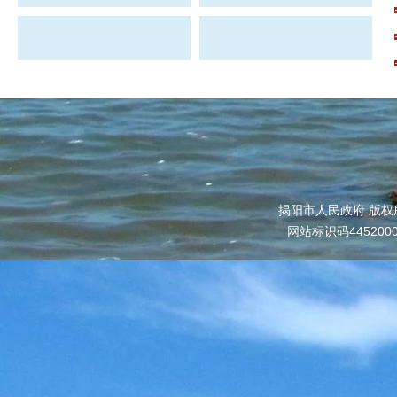
揭阳市人民政府 版权
网站标识码445200