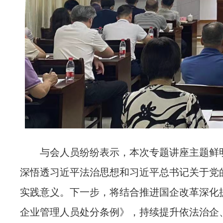
与会人员纷纷表示，本次专题讲座主题鲜明
深悟透习近平法治思想和习近平总书记关于党
实践意义。下一步，将结合推进国企改革深化
企业管理人员处分条例》，持续提升依法治企