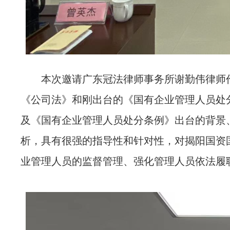
本次邀请广东冠法律师事务所谢勤伟律师作
《公司法》和刚出台的《国有企业管理人员处
及《国有企业管理人员处分条例》出台的背景
析，具有很强的指导性和针对性，对揭阳国资
业管理人员的监督管理、强化管理人员依法履