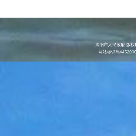
揭阳市人民政府 版权
网站标识码445200