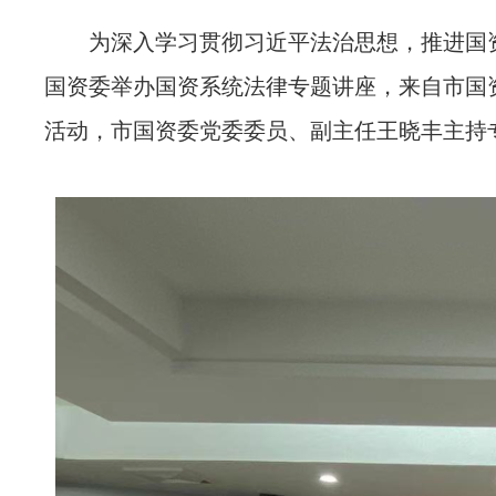
为深入学习贯彻习近平法治思想，推进国资国
国资委举办国资系统法律专题讲座，来自市国
活动，市国资委党委委员、副主任王晓丰主持