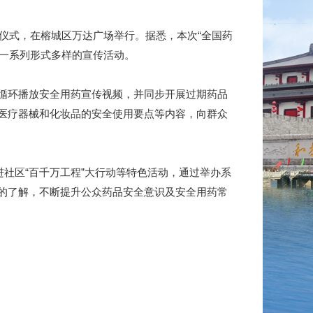
动仪式，在榕城区万达广场举行。据悉，本次“全国药
出一系列形式多样的宣传活动。
循环播放安全用药宣传视频，并同步开展过期药品
医疗器械和化妆品的安全使用要点等内容，向群众
社区“百千万工程”大行动等特色活动，通过举办系
的了解，不断提升公众药品安全意识及安全用药常