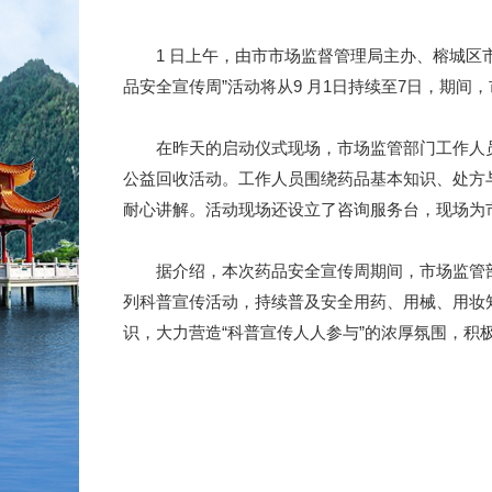
1 日上午，由市市场监督管理局主办、榕城区市场
品安全宣传周”活动将从9 月1日持续至7日，期间
在昨天的启动仪式现场，市场监管部门工作人员
公益回收活动。工作人员围绕药品基本知识、处方
耐心讲解。活动现场还设立了咨询服务台，现场为
据介绍，本次药品安全宣传周期间，市场监管部门
列科普宣传活动，持续普及安全用药、用械、用妆
识，大力营造“科普宣传人人参与”的浓厚氛围，积