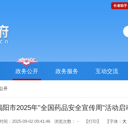
长者助手
政务公开
政务服务
互动交流
公开
揭阳市2025年"全国药品安全宣传周"活动启
间：2025-09-02 09:41:46
浏览次数：
-
【打印】
【字体：
大