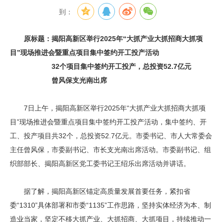
到：
原标题：揭阳高新区举行2025年“大抓产业大抓招商大抓项
目”现场推进会暨重点项目集中签约开工投产活动
32个项目集中签约开工投产，总投资52.7亿元
曾风保支光南出席
7日上午，揭阳高新区举行2025年“大抓产业大抓招商大抓项
目”现场推进会暨重点项目集中签约开工投产活动，集中签约、开
工、投产项目共32个，总投资52.7亿元。市委书记、市人大常委会
主任曾风保，市委副书记、市长支光南出席活动。市委副书记、组
织部部长、揭阳高新区党工委书记王绍乐出席活动并讲话。
据了解，揭阳高新区锚定高质量发展首要任务，紧扣省
委“1310”具体部署和市委“1135”工作思路，坚持实体经济为本、制
造业当家，坚定不移大抓产业、大抓招商、大抓项目，持续推动一