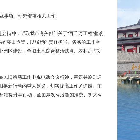
及事项，研究部署相关工作。
会精神，听取我市有关部门关于“百千万工程”整改
局的突出位置，以强烈的责任担当、务实的工作举
业园区建设、全域土地综合整治试点、农村乱占耕
品以旧换新工作电视电话会议精神，审议并原则通
旧换新行动的重大意义，切实提高工作紧迫感、主
、标准提升等行动，全面激发有潜能的消费、扩大有