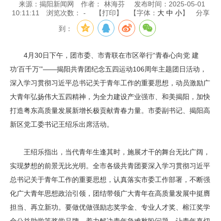
来源：揭阳新闻网
作者：
林海芬
发布时间：2025-05-01
10:11:11
浏览次数：
-
【打印】
【字体：
大
中
小
】
分享
到：
4月30日下午，团市委、市青联在市区举行“青春心向党 建
功‘百千万’”——揭阳共青团纪念五四运动106周年主题团日活动，
深入学习贯彻习近平总书记关于青年工作的重要思想，动员激励广
大青年弘扬伟大五四精神，为全力建设产业强市、和美揭阳，加快
打造粤东高质量发展新增长极贡献青春力量。市委副书记、揭阳高
新区党工委书记王绍乐出席活动。
王绍乐指出，当代青年生逢其时，施展才干的舞台无比广阔，
实现梦想的前景无比光明。全市各级共青团要深入学习贯彻习近平
总书记关于青年工作的重要思想，认真落实市委工作部署，不断强
化广大青年思想政治引领，团结带领广大青年在高质量发展中挺膺
担当、再立新功。要做优做强励志奖学金、专业人才奖、榕江奖学