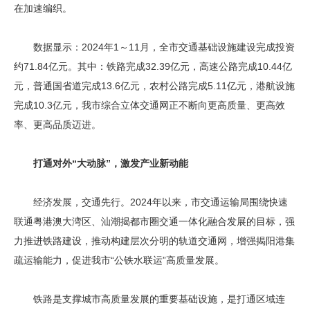
在加速编织。
数据显示：2024年1～11月，全市交通基础设施建设完成投资
约71.84亿元。其中：铁路完成32.39亿元，高速公路完成10.44亿
元，普通国省道完成13.6亿元，农村公路完成5.11亿元，港航设施
完成10.3亿元，我市综合立体交通网正不断向更高质量、更高效
率、更高品质迈进。
打通对外“大动脉”，激发产业新动能
经济发展，交通先行。2024年以来，市交通运输局围绕快速
联通粤港澳大湾区、汕潮揭都市圈交通一体化融合发展的目标，强
力推进铁路建设，推动构建层次分明的轨道交通网，增强揭阳港集
疏运输能力，促进我市“公铁水联运”高质量发展。
铁路是支撑城市高质量发展的重要基础设施，是打通区域连