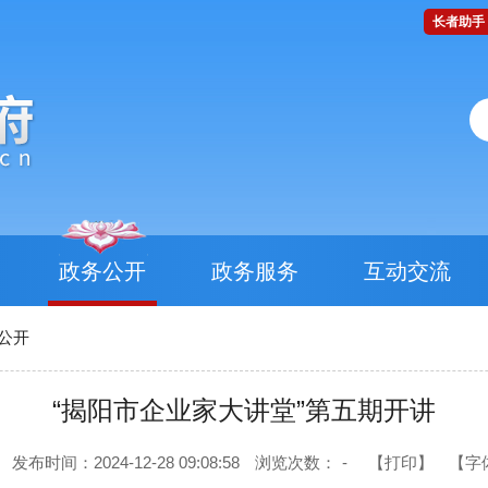
长者助手
政务公开
政务服务
互动交流
公开
“揭阳市企业家大讲堂”第五期开讲
发布时间：2024-12-28 09:08:58
浏览次数：
-
【打印】
【字