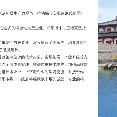
《从新质生产力视角，推动揭阳实现跨越式发展》
核心业务的综合性大型企业。长期以来，王福亮坚持
的重要性与必要性，深入解读了国家关于培育新质生
了意见建议。
掘政策中蕴含的技术改造、市场拓展、产业升级等方
加强全面质量管理，推进质量技术攻关，加强品牌建
先进技术企业、上下游企业的学习交流、对接合作、
揭阳市委、市政府将继续以十足的诚意、专业的精