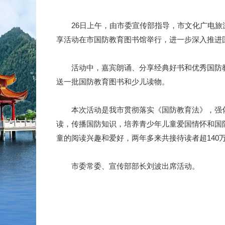
26日上午，由市委宣传部指导，市文化广电旅游
享活动在市国防教育图书馆举行，进一步深入推进
活动中，嘉宾朗诵、分享经典好书和优秀国防教
送一批国防教育图书和少儿读物。
本次活动是我市贯彻落实《国防教育法》，强化
读，传播国防知识，培养青少年儿童爱国情怀和国
童的阅读兴趣和爱好，两年多来共接待读者超140
市委常委、宣传部部长刘波出席活动。