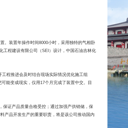
。装置年操作时间8000小时，采用独特的气相卧
化工程建设有限公司（SEI）设计，中国石油吉林化
开工程推进会及时结合现场实际情况优化施工组
把可能变成现实，仅用17个月完成了装置中交。目
，保证产品质量合格受控；通过加强产供销储，保
材料产品开发生产的重要职责，将是该公司推动国内