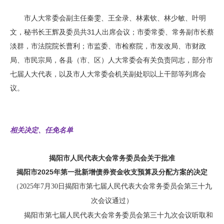
市人大常委会副主任秦雯、王全录、林素钦、林少敏、叶明
文，秘书长王辉及委员共31人出席会议；市委常委、常务副市长蔡
淡群，市法院院长曹利；市监委、市检察院，市发改局、市财政
局、市民宗局，各县（市、区）人大常委会有关负责同志，部分市
七届人大代表，以及市人大常委会机关副处职以上干部等列席会
议。
相关决定、任免名单
揭阳市人民代表大会常务委员会关于批准
揭阳市2025年第一批新增债券资金收支预算及分配方案的决定
（2025年7月30日揭阳市第七届人民代表大会常务委员会第三十九
次会议通过）
揭阳市第七届人民代表大会常务委员会第三十九次会议听取和