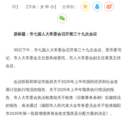
印】
【字体：
大
中
小
】
分享到：
原标题：市七届人大常委会召开第三十九次会议
30日下午，市七届人大常委会召开第三十九次会议。受市委书
记、市人大常委会主任曾风保委托，市人大常委会副主任黄熹主持
会议。
会议听取和审议市政府关于2025年上半年国民经济和社会发
展计划执行情况的报告、关于2025年上半年预算执行情况的报
告、市人大常委会执法检查组关于检查《宗教事务条例》实施情况
的报告，表决通过《揭阳市人民代表大会常务委员会关于批准揭阳
市2025年第一批新增债券资金收支预算及分配方案的决定》。