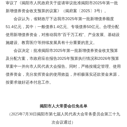
审议了《揭阳市人民政府关于提请审议批准揭阳市2025年第一批
新增债券资金收支预算的议案》（揭府案〔2025〕3号）。
会议认为，省财政厅下达我市2025年第一批新增债券额度
51.4亿元，其中：一般债券1.4亿元、专项债券50亿元。合理分配
使用新增债券资金，对推动我市“百千万工程”、产业发展、基础设
施建设、教育医疗等持续发展具有十分重要的意义。
会议决定：批准揭阳市2025年第一批新增债券资金收支预算
及分配方案，市政府应在报告2025年预算执行情况和2026年预算
草案中一并向市人民代表大会报告。同时，严格按规定管理、使用
债券资金，充分发挥资金的使用效益，并积极落实还款资金来源，
按要求做好还本付息工作。
揭阳市人大常委会任免名单
（2025年7月30日揭阳市第七届人民代表大会常务委员会第三十九
次会议通过）