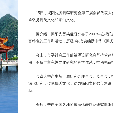
15日，揭阳先贤揭猛研究会第三届会员代表大会
承弘扬揭氏文化和潮汕文化。
据介绍，揭阳先贤揭猛研究会于2007年在揭氏
富特色的工作和活动，历经8年成功编撰中华《揭
会上，市委社会工作部希望该研究会坚持党建引
用，不断丰富完善文化研究的科学体系，推动先贤
会议选举产生新一届研究会理事会、监事会，揭
深化研究，传承揭氏文化，助力揭阳文化强市建设
动。
会后，来自全国各地的揭氏代表以及研究揭阳先