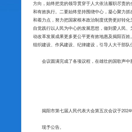
方向，始终把党的领导贯穿于人大依法履职尽责的
和有效执行。二要始终坚持围绕中心，凝心聚力抓
和着力点，努力把国家根本政治制度优势更好转化
自觉践行以人民为中心的发展思想，做到爱人民、
动改革发展成果更多更公平更有效地惠及揭阳百姓
组织建设、作风建设、纪律建设，引导人大干部队
会议圆满完成了各项议程，在雄壮的国歌声中
揭阳市第七届人民代表大会第五次会议于2024年
现予公告。