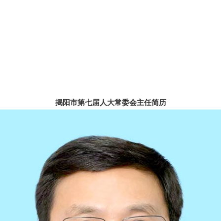
揭阳市第七届人大常委会主任简历