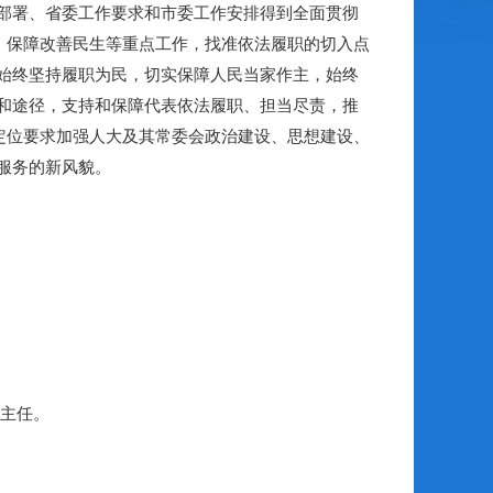
部署、省委工作要求和市委工作安排得到全面贯彻
、保障改善民生等重点工作，找准依法履职的切入点
始终坚持履职为民，切实保障人民当家作主，始终
和途径，支持和保障代表依法履职、担当尽责，推
定位要求加强人大及其常委会政治建设、思想建设、
服务的新风貌。
会主任。