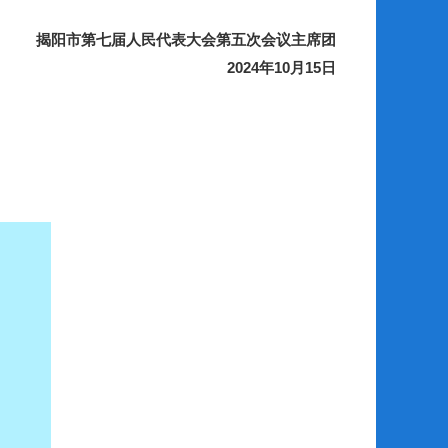
揭阳市第七届人民代表大会第五次会议主席团
2024年10月15日