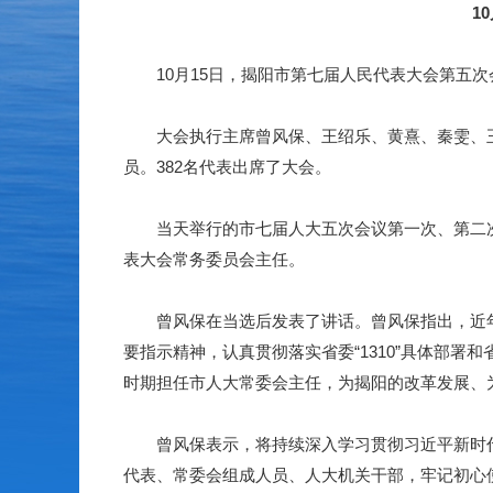
1
10月15日，揭阳市第七届人民代表大会第五次
大会执行主席曾风保、王绍乐、黄熹、秦雯、王
员。382名代表出席了大会。
当天举行的市七届人大五次会议第一次、第二次
表大会常务委员会主任。
曾风保在当选后发表了讲话。曾风保指出，近年
要指示精神，认真贯彻落实省委“1310”具体部
时期担任市人大常委会主任，为揭阳的改革发展、
曾风保表示，将持续深入学习贯彻习近平新时代
代表、常委会组成人员、人大机关干部，牢记初心