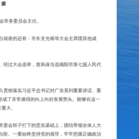
 摄
会常务委员会主任。
台就座的还有：市长支光南等大会主席团其他成
。经过大会选举，曾风保当选揭阳市第七届人民代
入贯彻落实习近平总书记对广东系列重要讲话、重
，形成了非常难得的向上向好发展势头。能够在这一
任重大。
常委会班子打下的坚实基础上，团结带领全体人大
台阶。一要始终坚持党的领导，牢牢把握正确政治