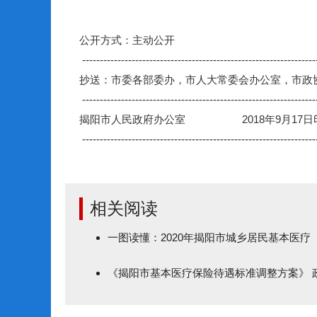
公开方式：主动公开
------------------------------------------------------------------
抄送：市委各部委办，市人大常委会办公室，市政
------------------------------------------------------------------
揭阳市人民政府办公室 2018年9月17日
------------------------------------------------------------------
相关阅读
一图读懂：2020年揭阳市城乡居民基本医
《揭阳市基本医疗保险待遇标准调整方案》 