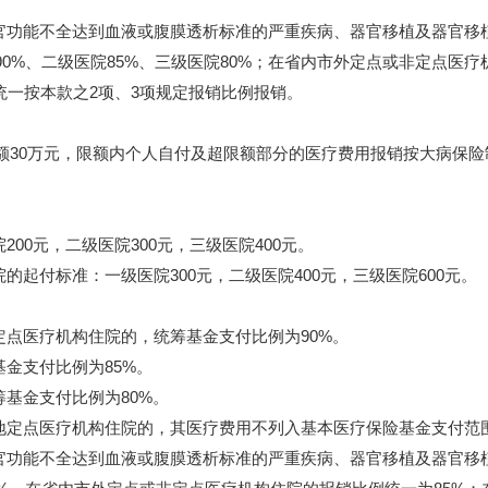
功能不全达到血液或腹膜透析标准的严重疾病、器官移植及器官移
0%、二级医院85%、三级医院80%；在省内市外定点或非定点医疗
统一按本款之2项、3项规定报销比例报销。
30万元，限额内个人自付及超限额部分的医疗费用报销按大病保险
0元，二级医院300元，三级医院400元。
起付标准：一级医院300元，二级医院400元，三级医院600元。
点医疗机构住院的，统筹基金支付比例为90%。
金支付比例为85%。
基金支付比例为80%。
定点医疗机构住院的，其医疗费用不列入基本医疗保险基金支付范
功能不全达到血液或腹膜透析标准的严重疾病、器官移植及器官移