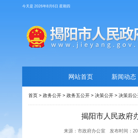
今天是 2026年8月6日 星期四
网站首页
新闻动态
首页
>
政务公开
>
政务五公开
>
决策公开
>
决策后公
揭阳市人民政府
来源：市政府办公室
发布时间：2018-