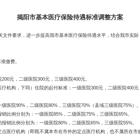
揭阳市基本医疗保险待遇标准调整方案
文件要求，进一步提高我市基本医疗保险待遇水平，结合我市实际
标准缴费。
0元，二级医院300元，三级医院400元。
机构，下同）住院的起付标准：一级医院300元，二级医院400元，
医院90%，二级医院80%，三级医院70%（县域三级医院75%）
比例分别为：一级医院85%，二级医院75%，三级医院65%。
销比例分别为：一级医院80%，二级医院65%，三级医院55%。
点医疗机构（即既不属本市在市外的定点医疗机构，也不属所在市