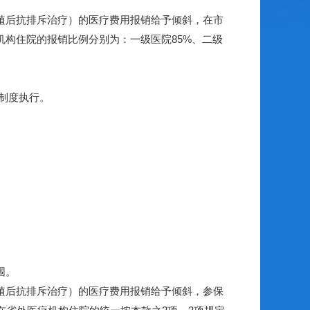
植后抗排斥治疗）的医疗费用报销给予倾斜，在市
机构住院的报销比例分别为：一级医院85%、二级
制度执行。
围。
植后抗排斥治疗）的医疗费用报销给予倾斜，参保