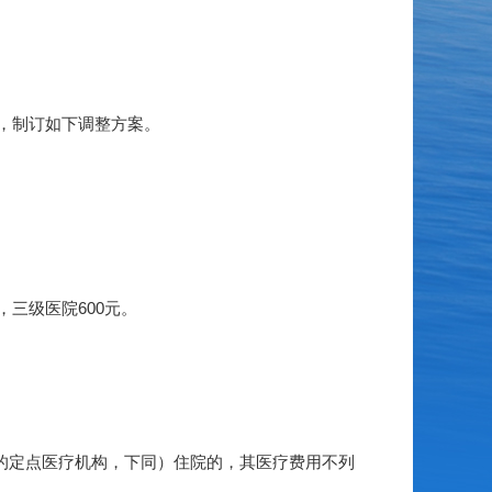
，制订如下调整方案。
三级医院600元。
。
的定点医疗机构，下同）住院的，其医疗费用不列