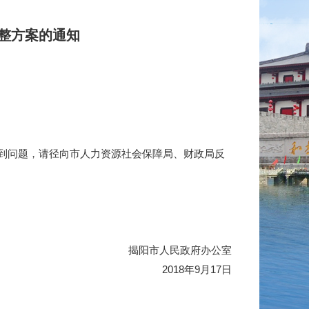
整方案的通知
到问题，请径向市人力资源社会保障局、财政局反
揭阳市人民政府办公室
2018年9月17日