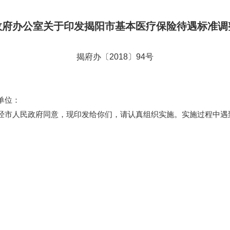
政府办公室关于印发揭阳市
基本医疗保险待遇标准调
揭府办〔2018〕94号
单位：
市人民政府同意，现印发给你们，请认真组织实施。实施过程中遇