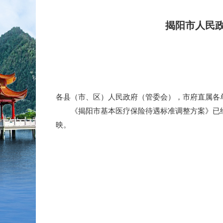
揭阳市人民
各县（市、区）人民政府（管委会），市府直属各
《揭阳市基本医疗保险待遇标准调整方案》已经
映。