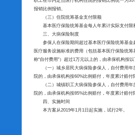
职工在市内定点医疗机构住院的报销比例统一为95
报销比例报销。
（三）住院统筹基金支付限额
基本医疗保险统筹基金每人年累计实际支付限额
三、大病保险制度
参保人在保险期间超过基本医疗保险统筹基金起
医疗服务设施标准的费用（包括基本医疗保险统筹
称“自付费用”）超过1万元以上的，由承保机构按
（一）城乡居民大病保险参保人，自付费用年度累
院的，由承保机构按60%比例赔付，年度累计赔付
（二）城镇职工大病保险参保人，自付费用年度累
院的，由承保机构按85%比例赔付，年度累计赔付
四、实施时间
本方案从2019年1月1日起实施，试行2年。