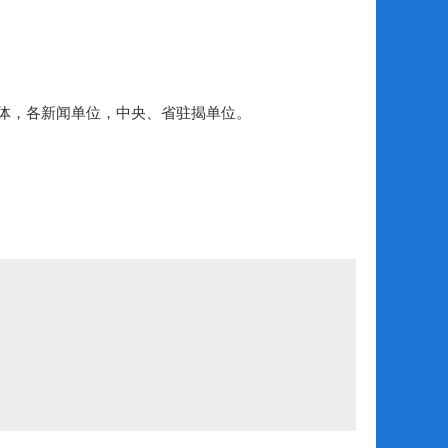
体，各新闻单位，中央、省驻揭单位。