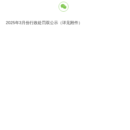
2025年3月份行政处罚双公示（详见附件）