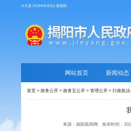
今天是 2026年8月6日 星期四
网站首页
新闻动态
首页
>
政务公开
>
政务五公开
>
管理公开
>
行政执法
来源：揭阳新闻网
发布时间：2018-0