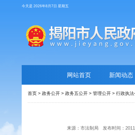
今天是 2026年8月7日 星期五
网站首页
新闻动态
首页
>
政务公开
>
政务五公开
>
管理公开
>
行政执法
来源：市法制局
发布时间：2011-12