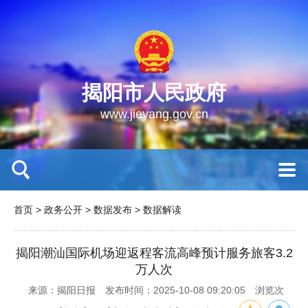
揭阳市人民政府
www.jieyang.gov.cn
首页
>
政务公开
>
数据发布
>
数据解读
揭阳潮汕国际机场迎返程客流高峰预计服务旅客3.2
万人次
来源：揭阳日报
发布时间：2025-10-08 09:20:05
浏览次