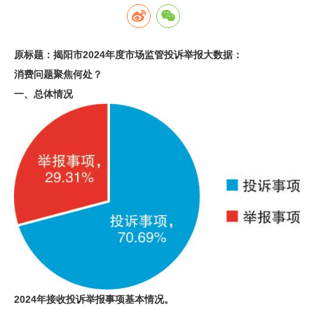
原标题：揭阳市2024年度市场监管投诉举报大数据：
消费问题聚焦何处？
一、总体情况
2024年接收投诉举报事项基本情况。