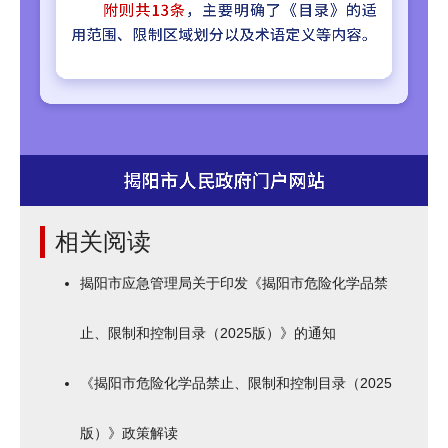
相关阅读
揭阳市应急管理局关于印发《揭阳市危险化学品禁
止、限制和控制目录（2025版）》的通知
《揭阳市危险化学品禁止、限制和控制目录（2025
版）》政策解读