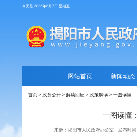
今天是 2026年8月7日 星期五
网站首页
新闻动态
首页
>
政务公开
>
解读回应
>
政策解读
>
一图读懂
一图读懂
来源：揭阳市人民政府办公室
发布时间：20