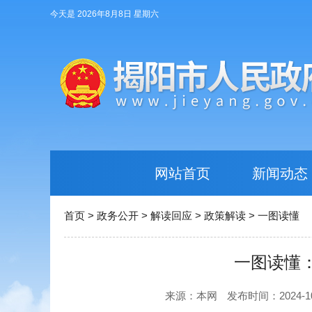
今天是 2026年8月8日 星期六
网站首页
新闻动态
首页
>
政务公开
>
解读回应
>
政策解读
>
一图读懂
一图读懂
来源：本网
发布时间：2024-10-1