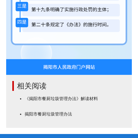
相关阅读
《揭阳市餐厨垃圾管理办法》解读材料
揭阳市餐厨垃圾管理办法