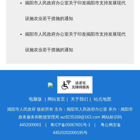
揭阳市人民政府办公室关于印发揭阳市支持发展现代
设施农业若干措施的通知
揭阳市人民政府办公室关于印发揭阳市支持发展现代
设施农业若干措施的通知
电脑版
|
网站首页
|
关于我们
|
站点地图
揭阳市人民政府 版权所有 主办：揭阳市人民政府办公室 承办：揭阳市
政务服务和数据管理局
wz8235169@163.com
网站标识码
4452000001 |
粤ICP备05067601号-1
|
粤公网安备
44520202000195号