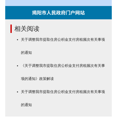
相关阅读
关于调整我市提取住房公积金支付房租频次有关事项
的通知
《关于调整我市提取住房公积金支付房租频次有关事
项的通知》政策解读
关于调整我市提取住房公积金支付房租频次有关事项
的通知