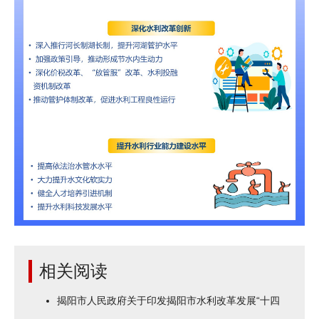
相关阅读
揭阳市人民政府关于印发揭阳市水利改革发展“十四