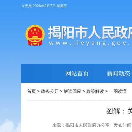
今天是 2026年8月7日 星期五
网站首页
新闻动态
首页
>
政务公开
>
解读回应
>
政策解读
>
一图读懂
图解：
来源：揭阳市人民政府办公室
发布时间：20