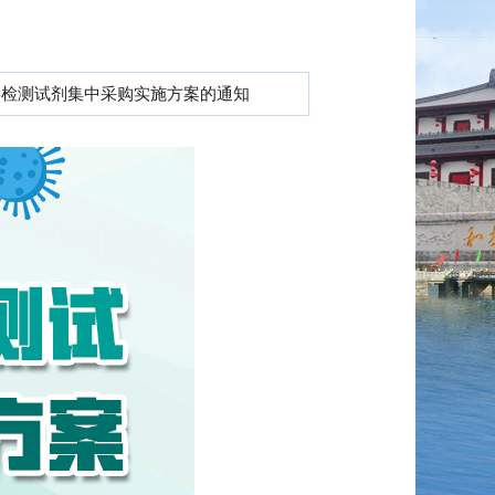
毒检测试剂集中采购实施方案的通知