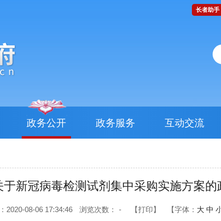
长者助手
政务公开
政务服务
互动交流
关于新冠病毒检测试剂集中采购实施方案的
20-08-06 17:34:46
浏览次数：
-
【打印】
【字体：
大
中