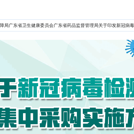
障局广东省卫生健康委员会广东省药品监督管理局关于印发新冠病