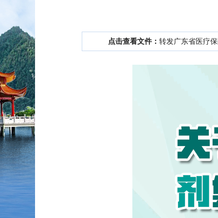
点击查看文件：
转发广东省医疗保