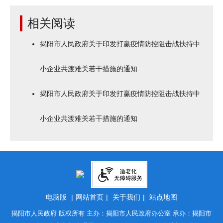
相关阅读
揭阳市人民政府关于印发打赢疫情防控阻击战扶持中
小企业共渡难关若干措施的通知
揭阳市人民政府关于印发打赢疫情防控阻击战扶持中
小企业共渡难关若干措施的通知
电脑版
|
网站首页
|
关于我们
|
站点地图
揭阳市人民政府 版权所有 主办：揭阳市人民政府办公室 承办：揭阳市