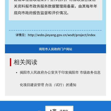
相关阅读
揭阳市人民政府办公室关于印发揭阳市 市级政务信息
化项目建设管理 办法（试行）的通知