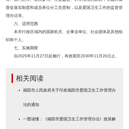
督促落实制度和成员单位分工负责制，以及爱国卫生工作的监督管
理办法等。
六、适用范围
本市行政区域内的国家机关、企事业单位、社会团体及其他组
织和个人。
七、实施期限
自2025年11月27日起施行，有效期至2030年11月26日止。
相关阅读
揭阳市人民政府关于印发揭阳市爱国卫生工作管理办
法的通知
一图读懂：《揭阳市爱国卫生工作管理办法》政策解