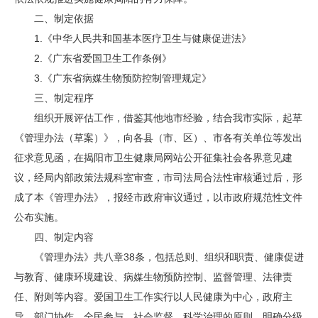
二、制定依据
1.《中华人民共和国基本医疗卫生与健康促进法》
2.《广东省爱国卫生工作条例》
3.《广东省病媒生物预防控制管理规定》
三、制定程序
组织开展评估工作，借鉴其他地市经验，结合我市实际，起草
《管理办法（草案）》，向各县（市、区）、市各有关单位等发出
征求意见函，在揭阳市卫生健康局网站公开征集社会各界意见建
议，经局内部政策法规科室审查，市司法局合法性审核通过后，形
成了本《管理办法》，报经市政府审议通过，以市政府规范性文件
公布实施。
四、制定内容
《管理办法》共八章38条，包括总则、组织和职责、健康促进
与教育、健康环境建设、病媒生物预防控制、监督管理、法律责
任、附则等内容。爱国卫生工作实行以人民健康为中心，政府主
导、部门协作、全民参与、社会监督、科学治理的原则，明确分级