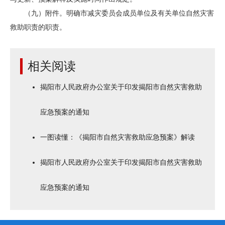
（九）附件。明确市减灾委员会成员单位及有关单位自然灾害
救助职责的职责。
相关阅读
揭阳市人民政府办公室关于印发揭阳市自然灾害救助
应急预案的通知
一图读懂：《揭阳市自然灾害救助应急预案》解读
揭阳市人民政府办公室关于印发揭阳市自然灾害救助
应急预案的通知