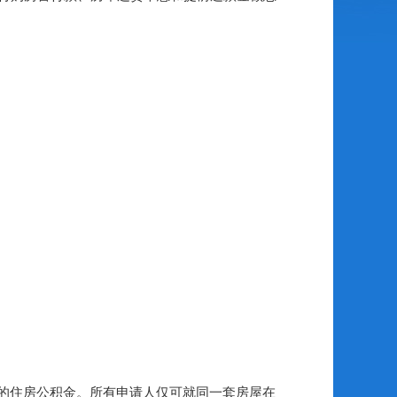
的住房公积金。所有申请人仅可就同一套房屋在