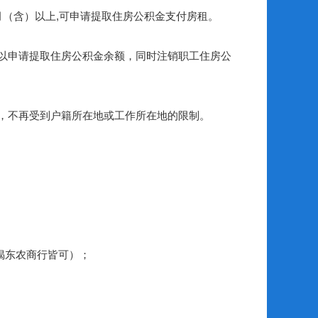
（含）以上,可申请提取住房公积金支付房租。
以申请提取住房公积金余额，同时注销职工住房公
，不再受到户籍所在地或工作所在地的限制。
揭东农商行皆可）；