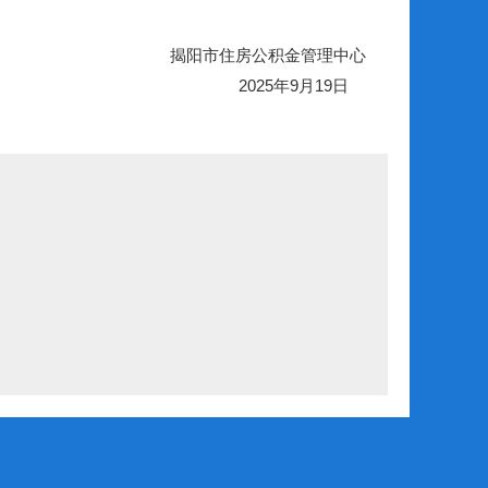
揭阳市住房公积金管理中心
2025年9月19日