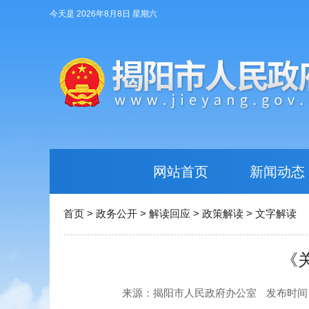
今天是 2026年8月8日 星期六
网站首页
新闻动态
首页
>
政务公开
>
解读回应
>
政策解读
>
文字解读
《
来源：揭阳市人民政府办公室
发布时间：20