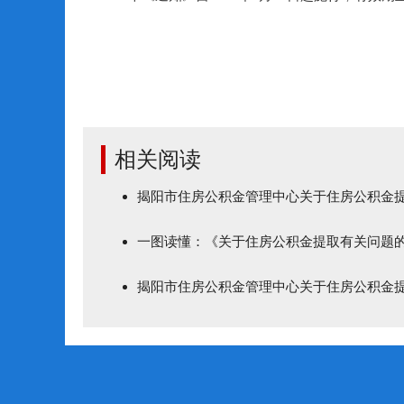
相关阅读
揭阳市住房公积金管理中心关于住房公积金
一图读懂：《关于住房公积金提取有关问题
揭阳市住房公积金管理中心关于住房公积金