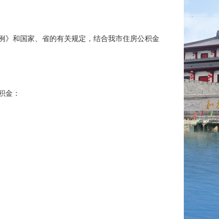
例》和国家、省的有关规定，结合我市住房公积金
积金：