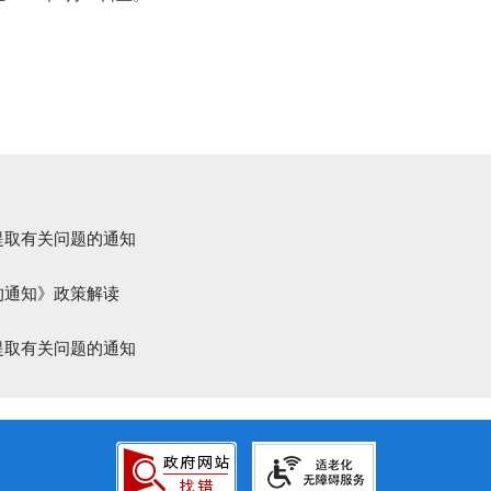
提取有关问题的通知
的通知》政策解读
提取有关问题的通知