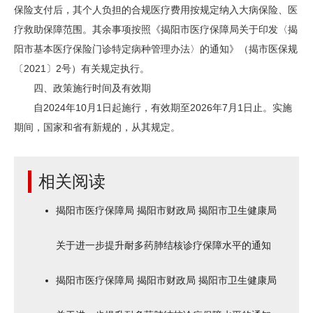
保险支付后，其个人负担的合规医疗费用按规定纳入大病保险、医
疗救助保障范围。其余事项按照《揭阳市医疗保障局关于印发〈揭
阳市基本医疗保险门诊特定病种管理办法〉的通知》（揭市医保规
〔2021〕2号）有关规定执行。
四、政策施行时间及有效期
自2024年10月1日起施行，有效期至2026年7月1日止。实施
期间，国家和省有新规的，从其规定。
相关阅读
揭阳市医疗保障局 揭阳市财政局 揭阳市卫生健康局
关于进一步提升耐多药肺结核诊疗保障水平的通知
揭阳市医疗保障局 揭阳市财政局 揭阳市卫生健康局