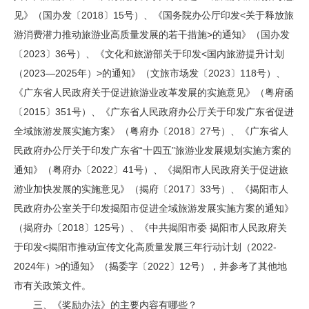
见》（国办发〔2018〕15号）、《国务院办公厅印发<关于释放旅
游消费潜力推动旅游业高质量发展的若干措施>的通知》（国办发
〔2023〕36号）、《文化和旅游部关于印发<国内旅游提升计划
（2023—2025年）>的通知》（文旅市场发〔2023〕118号）、
《广东省人民政府关于促进旅游业改革发展的实施意见》（粤府函
〔2015〕351号）、《广东省人民政府办公厅关于印发广东省促进
全域旅游发展实施方案》（粤府办〔2018〕27号）、《广东省人
民政府办公厅关于印发广东省“十四五”旅游业发展规划实施方案的
通知》（粤府办〔2022〕41号）、《揭阳市人民政府关于促进旅
游业加快发展的实施意见》（揭府〔2017〕33号）、《揭阳市人
民政府办公室关于印发揭阳市促进全域旅游发展实施方案的通知》
（揭府办〔2018〕125号）、《中共揭阳市委 揭阳市人民政府关
于印发<揭阳市推动宣传文化高质量发展三年行动计划（2022-
2024年）>的通知》（揭委字〔2022〕12号），并参考了其他地
市有关政策文件。
三、《奖励办法》的主要内容有哪些？