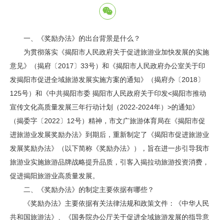
一、《奖励办法》的出台背景是什么？
为贯彻落实《揭阳市人民政府关于促进旅游业加快发展的实施
意见》（揭府〔2017〕33号）和《揭阳市人民政府办公室关于印
发揭阳市促进全域旅游发展实施方案的通知》（揭府办〔2018〕
125号）和《中共揭阳市委 揭阳市人民政府关于印发<揭阳市推动
宣传文化高质量发展三年行动计划（2022-2024年）>的通知》
（揭委字〔2022〕12号）精神，市文广旅游体育局在《揭阳市促
进旅游业发展奖励办法》到期后，重新制定了《揭阳市促进旅游业
发展奖励办法》（以下简称《奖励办法》），旨在进一步引导我市
旅游业实施旅游品牌战略提升品质，引客入揭拉动旅游投资消费，
促进揭阳旅游业高质量发展。
二、《奖励办法》的制定主要依据有哪些？
《奖励办法》主要依据有关法律法规和政策文件：《中华人民
共和国旅游法》、《国务院办公厅关于促进全域旅游发展的指导意