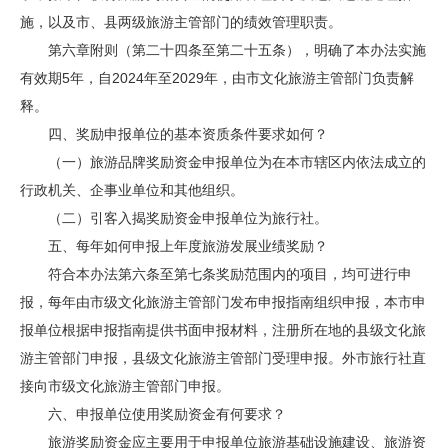
施，以及市、县两级旅游主管部门的绩效管理职责。
第六章附则（第二十四条至第二十五条），明确了本办法实施
有效期5年，自2024年至2029年，由市文化旅游主管部门负责解
释。
四、奖励申报单位的基本资质条件要求如何？
（一）旅游品牌奖励资金申报单位为在本市辖区内依法成立的
行政机关、企事业单位和其他组织。
（二）引客入揭奖励资金申报单位为旅行社。
五、每年如何申报上年度旅游发展业绩奖励？
符合本办法第六条至第七条奖励范围内的项目，均可进行申
报，每年由市级文化旅游主管部门发布申报指南组织申报，本市申
报单位根据申报指南提供书面申报材料，注册所在地的县级文化旅
游主管部门申报，县级文化旅游主管部门受理申报。外市旅行社直
接向市级文化旅游主管部门申报。
六、申报单位使用奖励资金有何要求？
旅游奖励资金应主要用于申报单位旅游基础设施建设、旅游资