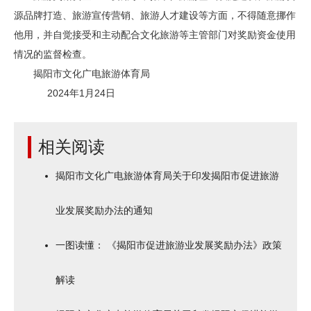
源品牌打造、旅游宣传营销、旅游人才建设等方面，不得随意挪作
他用，并自觉接受和主动配合文化旅游等主管部门对奖励资金使用
情况的监督检查。
揭阳市文化广电旅游体育局
2024年1月24日
相关阅读
揭阳市文化广电旅游体育局关于印发揭阳市促进旅游
业发展奖励办法的通知
一图读懂： 《揭阳市促进旅游业发展奖励办法》政策
解读