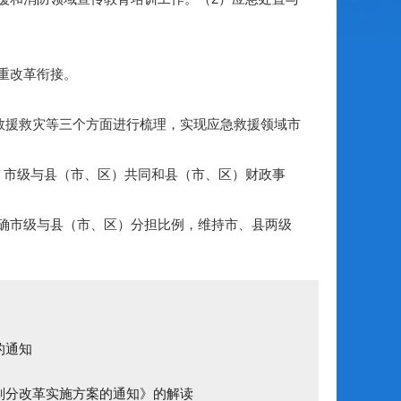
重改革衔接。
救援救灾等三个方面进行梳理，实现应急救援领域市
市级与县（市、区）共同和县（市、区）财政事
确市级与县（市、区）分担比例，维持市、县两级
的通知
划分改革实施方案的通知》的解读