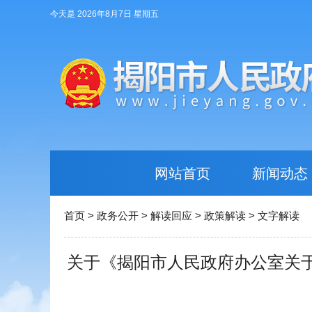
今天是 2026年8月7日 星期五
网站首页
新闻动态
首页
>
政务公开
>
解读回应
>
政策解读
>
文字解读
关于《揭阳市人民政府办公室关