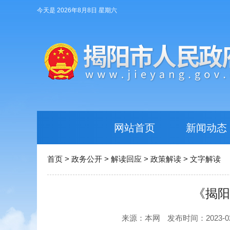
今天是 2026年8月8日 星期六
网站首页
新闻动态
首页
>
政务公开
>
解读回应
>
政策解读
>
文字解读
《揭阳
来源：本网
发布时间：2023-02-1