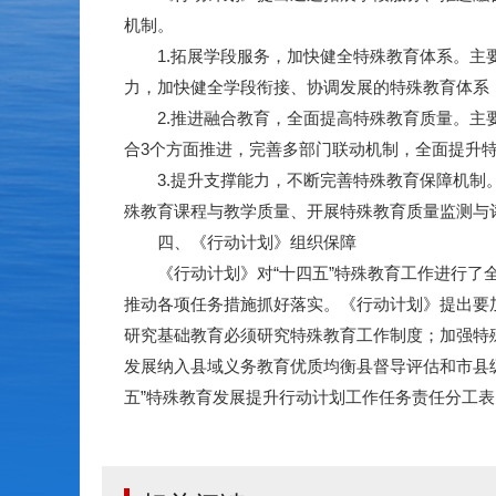
机制。
1.拓展学段服务，加快健全特殊教育体系。主要
力，加快健全学段衔接、协调发展的特殊教育体系
2.推进融合教育，全面提高特殊教育质量。主要
合3个方面推进，完善多部门联动机制，全面提升
3.提升支撑能力，不断完善特殊教育保障机制。
殊教育课程与教学质量、开展特殊教育质量监测与
四、《行动计划》组织保障
《行动计划》对“十四五”特殊教育工作进行了全
推动各项任务措施抓好落实。《行动计划》提出要
研究基础教育必须研究特殊教育工作制度；加强特
发展纳入县域义务教育优质均衡县督导评估和市县
五”特殊教育发展提升行动计划工作任务责任分工