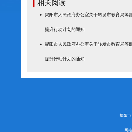
相关阅读
揭阳市人民政府办公室关于转发市教育局等部
提升行动计划的通知
揭阳市人民政府办公室关于转发市教育局等部
提升行动计划的通知
揭阳市
网站