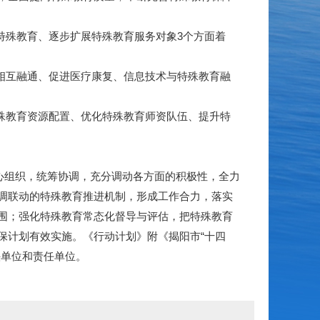
殊教育、逐步扩展特殊教育服务对象3个方面着
相互融通、促进医疗康复、信息技术与特殊教育融
殊教育资源配置、优化特殊教育师资队伍、提升特
心组织，统筹协调，充分调动各方面的积极性，全力
调联动的特殊教育推进机制，形成工作合力，落实
围；强化特殊教育常态化督导与评估，把特殊教育
保计划有效实施。《行动计划》附《揭阳市“十四
头单位和责任单位。